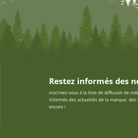
Restez informés des n
Inscrivez-vous à la liste de diffusion de not
informés des actualités de la marque, des
encore !