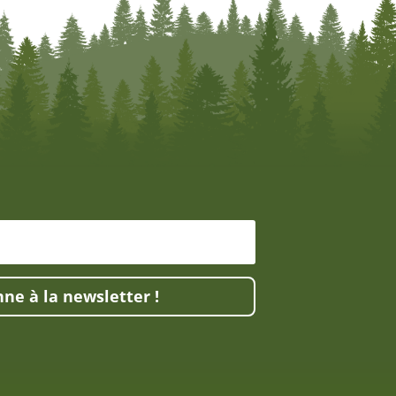
ne à la newsletter !