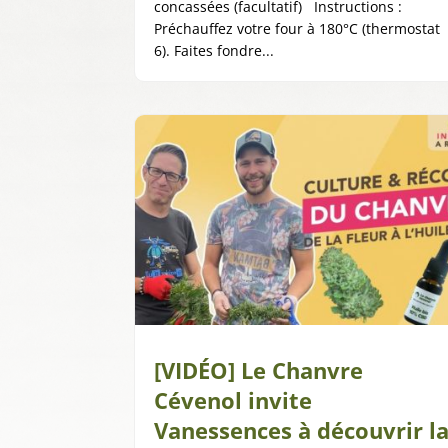
concassées (facultatif) Instructions :
Préchauffez votre four à 180°C (thermostat
6). Faites fondre...
[VIDÉO] Le Chanvre
Cévenol invite
Vanessences à découvrir l