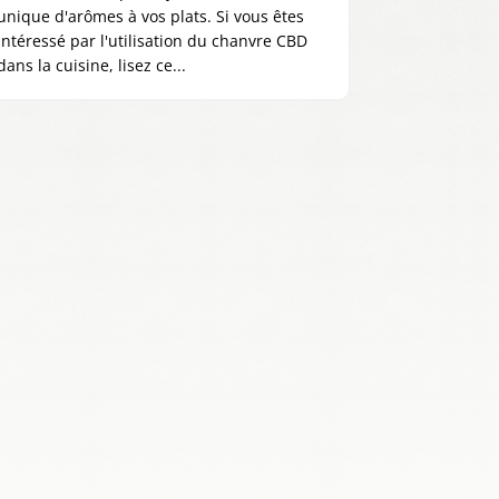
unique d'arômes à vos plats. Si vous êtes
intéressé par l'utilisation du chanvre CBD
dans la cuisine, lisez ce...