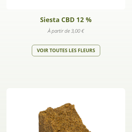
Siesta CBD 12 %
À partir de
3,00
€
VOIR TOUTES LES FLEURS