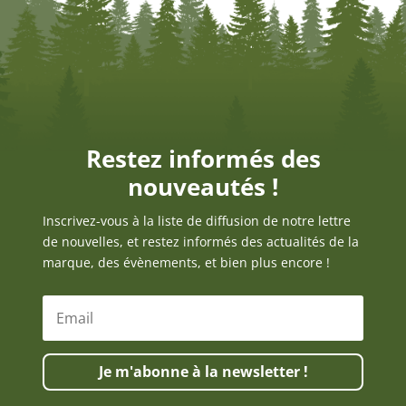
Restez informés des
nouveautés !
Inscrivez-vous à la liste de diffusion de notre lettre
de nouvelles, et restez informés des actualités de la
marque, des évènements, et bien plus encore !
Je m'abonne à la newsletter !