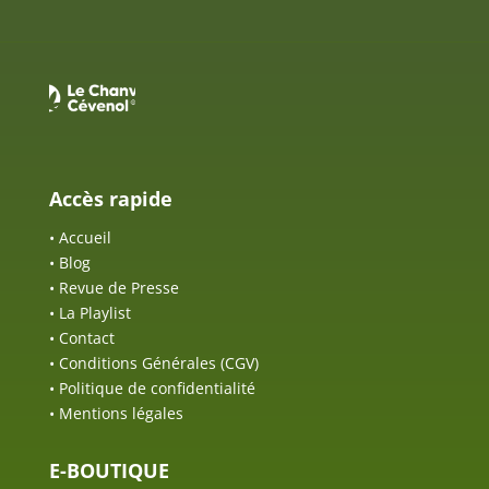
Accès rapide
•
Accueil
•
Blog
•
Revue de Presse
•
La Playlist
•
Contact
•
Conditions Générales (CGV)
•
Politique de confidentialité
•
Mentions légales
E-BOUTIQUE