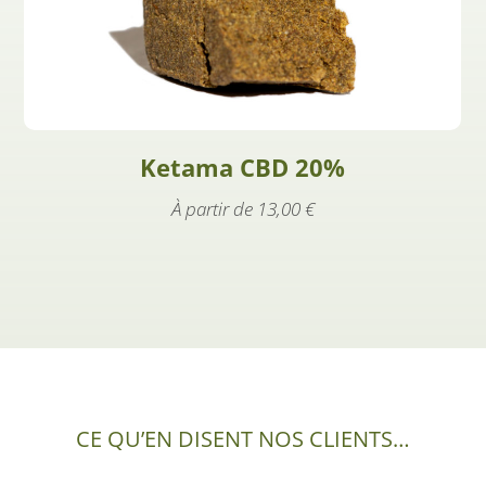
Ketama CBD 20%
À partir de
13,00
€
CE QU’EN DISENT NOS CLIENTS…