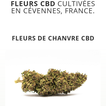
FLEURS CBD
CULTIVÉES
EN CÉVENNES, FRANCE.
FLEURS DE CHANVRE CBD