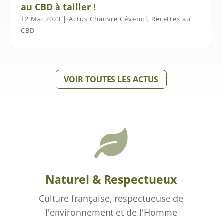
au CBD à tailler !
12 Mai 2023
|
Actus Chanvre Cévenol
,
Recettes au
CBD
VOIR TOUTES LES ACTUS

Naturel & Respectueux
Culture française, respectueuse de
l'environnement et de l'Homme