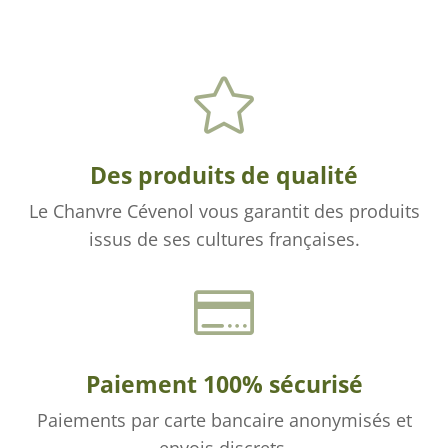

Des produits de qualité
Le Chanvre Cévenol vous garantit des produits
issus de ses cultures françaises.

Paiement 100% sécurisé
Paiements par carte bancaire anonymisés et