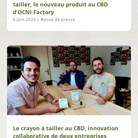
tailler, le nouveau produit au CBD
d’OCNI Factory
6 Juin 2023
|
Revue de presse
Le crayon à tailler au CBD, innovation
collaborative de deux entreprises