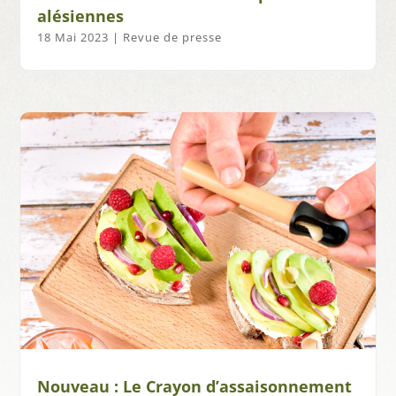
alésiennes
18 Mai 2023
|
Revue de presse
Nouveau : Le Crayon d’assaisonnement