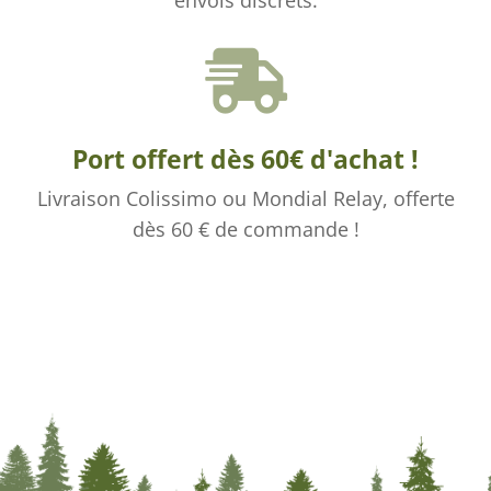
envois discrets.

Port offert dès 60€ d'achat !
Livraison Colissimo ou Mondial Relay, offerte
dès 60 € de commande !