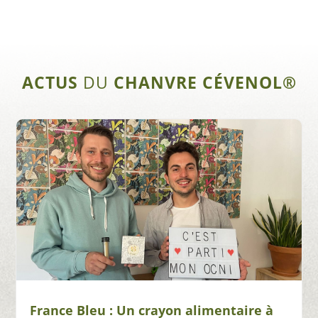
ACTUS
DU
CHANVRE CÉVENOL®
France Bleu : Un crayon alimentaire à