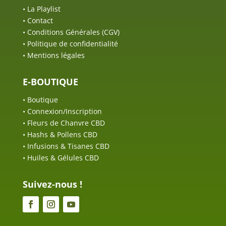
•
La Playlist
•
Contact
•
Conditions Générales (CGV)
•
Politique de confidentialité
•
Mentions légales
E-BOUTIQUE
•
Boutique
•
Connexion/Inscription
•
Fleurs de Chanvre CBD
•
Hashs & Pollens CBD
•
Infusions & Tisanes CBD
•
Huiles & Gélules CBD
Suivez-nous !