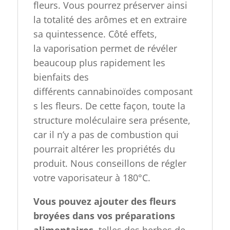
fleurs.
Vous pourrez préserver ainsi
la totalité des arômes et en extraire
sa quintessence.
Côté effets,
la vaporisation permet de révéler
beaucoup plus rapidement les
bienfaits des
différents
cannabinoïdes
composant
s les fleurs.
De cette façon, toute la
structure moléculaire sera présente,
car il n’y a pas de combustion qui
pourrait altérer les propriétés du
produit.
Nous conseillons de régler
votre vaporisateur à 180°C.
Vous pouvez ajouter des fleurs
broyées dans vos préparations