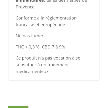
alimentaires
, telles des herbes de
Provence.
Conforme a la réglementation
française et européenne.
Ne pas fumer.
THC < 0,3 % CBD 7 à 9%
Ce produit n’a pas vocation à se
substituer à un traitement
médicamenteux.