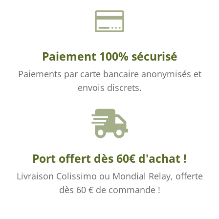

Paiement 100% sécurisé
Paiements par carte bancaire anonymisés et
envois discrets.

Port offert dès 60€ d'achat !
Livraison Colissimo ou Mondial Relay, offerte
dès 60 € de commande !