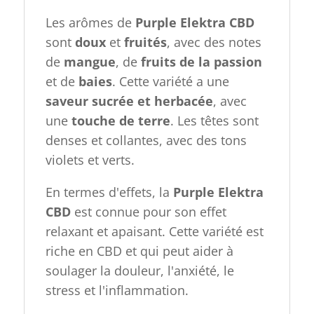
Les arômes de
Purple Elektra CBD
sont
doux
et
fruités
, avec des notes
de
mangue
, de
fruits de la passion
et de
baies
. Cette variété a une
saveur sucrée et herbacée
, avec
une
touche de terre
. Les têtes sont
denses et collantes, avec des tons
violets et verts.
En termes d'effets, la
Purple Elektra
CBD
est connue pour son effet
relaxant et apaisant. Cette variété est
riche en CBD et qui peut aider à
soulager la douleur, l'anxiété, le
stress et l'inflammation.