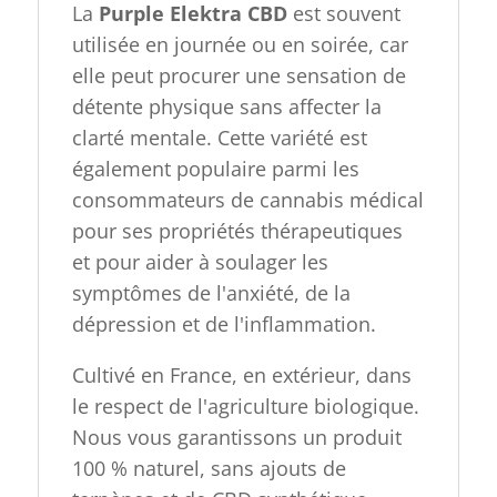
La
Purple Elektra CBD
est souvent
utilisée en journée ou en soirée, car
elle peut procurer une sensation de
détente physique sans affecter la
clarté mentale. Cette variété est
également populaire parmi les
consommateurs de cannabis médical
pour ses propriétés thérapeutiques
et pour aider à soulager les
symptômes de l'anxiété, de la
dépression et de l'inflammation.
Cultivé en France, en extérieur, dans
le respect de l'agriculture biologique.
Nous vous garantissons un produit
100 % naturel, sans ajouts de