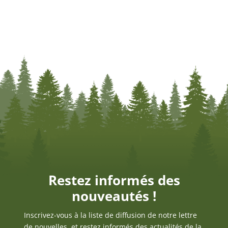
Restez informés des
nouveautés !
Inscrivez-vous à la liste de diffusion de notre lettre
de nouvelles, et restez informés des actualités de la