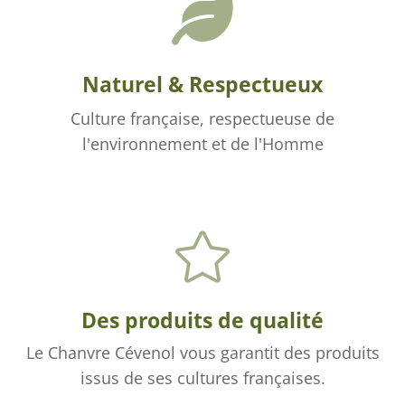

Naturel & Respectueux
Culture française, respectueuse de
l'environnement et de l'Homme

Des produits de qualité
Le Chanvre Cévenol vous garantit des produits
issus de ses cultures françaises.