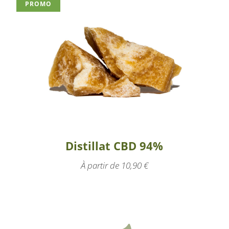
PROMO
Distillat CBD 94%
À partir de
10,90
€